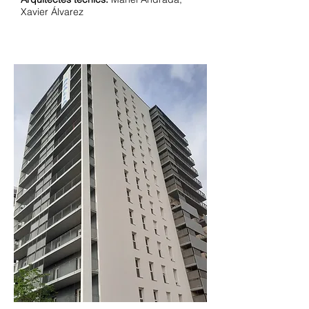
Xavier Álvarez