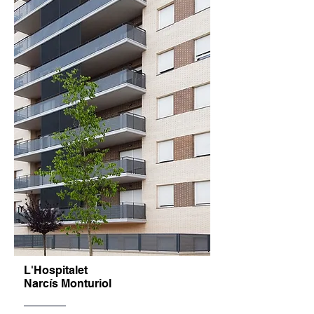
L'Hospitalet
Narcís Monturiol